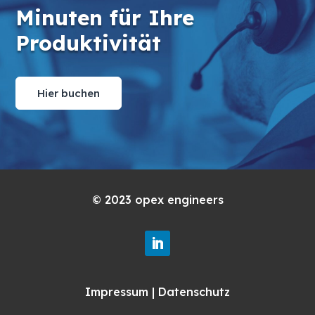
Minuten für Ihre
Produktivität
Hier buchen
© 2023
opex engineers
Impressum
|
Datenschutz