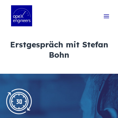
Erstgespräch mit Stefan
Bohn