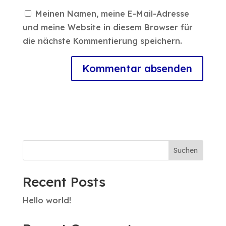
Meinen Namen, meine E-Mail-Adresse
und meine Website in diesem Browser für
die nächste Kommentierung speichern.
Suchen
Recent Posts
Hello world!