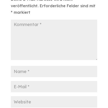
veröffentlicht.
Erforderliche Felder sind mit
*
markiert