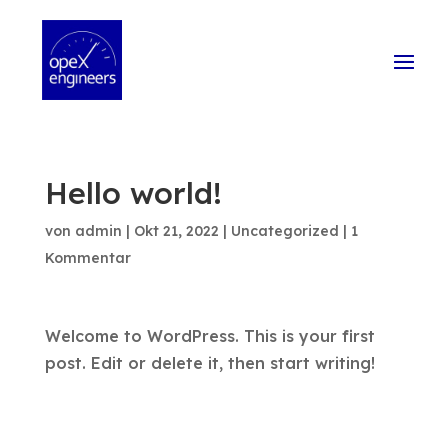
Hello world!
von
admin
|
Okt 21, 2022
|
Uncategorized
|
1
Kommentar
Welcome to WordPress. This is your first
post. Edit or delete it, then start writing!