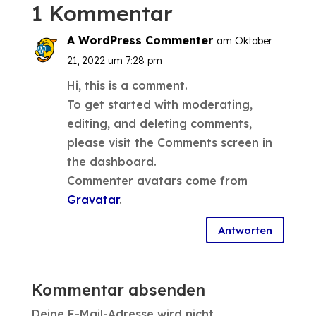
1 Kommentar
A WordPress Commenter
am Oktober
21, 2022 um 7:28 pm
Hi, this is a comment.
To get started with moderating,
editing, and deleting comments,
please visit the Comments screen in
the dashboard.
Commenter avatars come from
Gravatar
.
Antworten
Kommentar absenden
Deine E-Mail-Adresse wird nicht